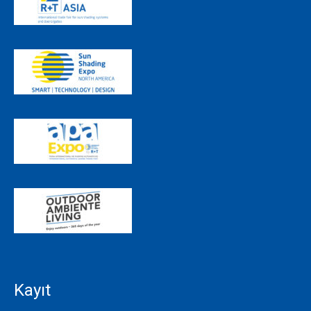
Kayıt